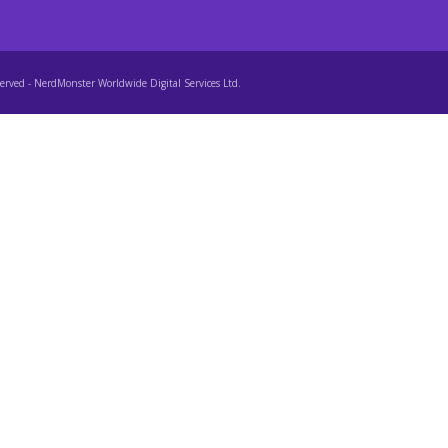
erved - NerdMonster Worldwide Digital Services Ltd.